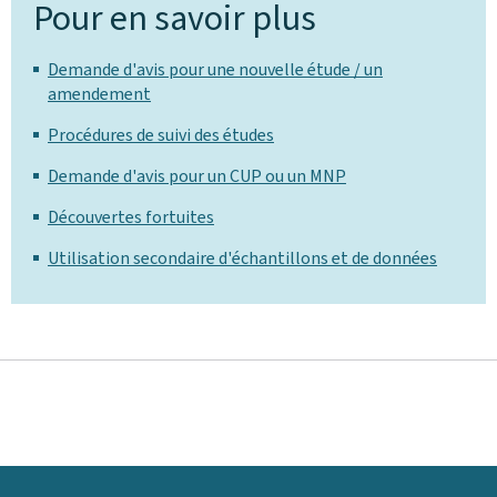
Pour en savoir plus
Demande d'avis pour une nouvelle étude / un
amendement
Procédures de suivi des études
Demande d'avis pour un CUP ou un MNP
Découvertes fortuites
Utilisation secondaire d'échantillons et de données