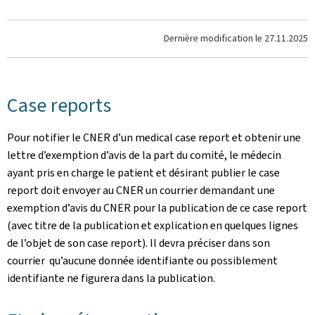
Dernière modification le
27.11.2025
Case reports
Pour notifier le CNER d’un medical case report et obtenir une
lettre d’exemption d’avis de la part du comité, le médecin
ayant pris en charge le patient et désirant publier le case
report doit envoyer au CNER un courrier demandant une
exemption d’avis du CNER pour la publication de ce case report
(avec titre de la publication et explication en quelques lignes
de l’objet de son case report). Il devra préciser dans son
courrier qu’aucune donnée identifiante ou possiblement
identifiante ne figurera dans la publication.