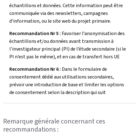
échantillons et données. Cette information peut être
communiquée via des newsletters, campagnes
d’information, ou le site web du projet primaire.
Recommandation Nr 5 :
Favoriser l’anonymisation des
échantillons et/ou données avant transmission à
l'investigateur principal (PI) de l’étude secondaire (si le
PI n’est pas le même), et en cas de transfert hors UE
Recommandation Nr 6 :
Dans le formulaire de
consentement dédié aux utilisations secondaires,
prévoir une introduction de base et limiter les options
de consentement selon la description qui suit
Remarque générale concernant ces
recommandations :