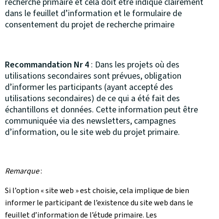
recherche primaire et cela doit être indiqué clairement
dans le feuillet d’information et le formulaire de
consentement du projet de recherche primaire
Recommandation Nr 4
: Dans les projets où des
utilisations secondaires sont prévues, obligation
d’informer les participants (ayant accepté des
utilisations secondaires) de ce qui a été fait des
échantillons et données. Cette information peut être
communiquée via des newsletters, campagnes
d’information, ou le site web du projet primaire.
Remarque
:
Si l’option « site web » est choisie, cela implique de bien
informer le participant de l’existence du site web dans le
feuillet d’information de l’étude primaire. Les