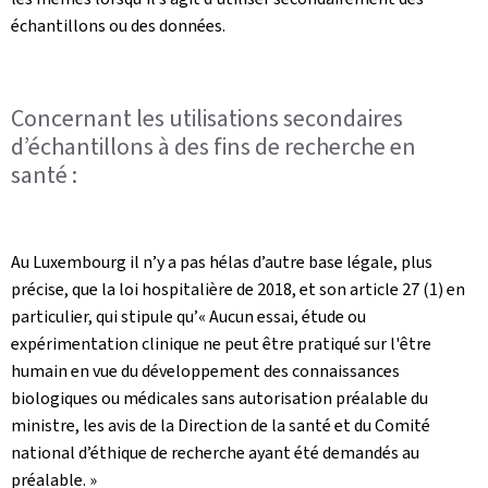
échantillons ou des données.
Concernant les utilisations secondaires
d’échantillons à des fins de recherche en
santé :
Au Luxembourg il n’y a pas hélas d’autre base légale, plus
précise, que la loi hospitalière de 2018, et son article 27 (1) en
particulier, qui stipule qu’« Aucun essai, étude ou
expérimentation clinique ne peut être pratiqué sur l'être
humain en vue du développement des connaissances
biologiques ou médicales sans autorisation préalable du
ministre, les avis de la Direction de la santé et du Comité
national d’éthique de recherche ayant été demandés au
préalable. »