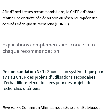
Afin d’émettre ses recommandations, le CNER a d’abord
réalisé une enquête dédiée au sein du réseau européen des
comités d’éthique de recherche (EUREC).
Explications complémentaires concernant
chaque recommandation :
Recommandation Nr 1
: Soumission systématique pour
avis au CNER des projets d’utilisations secondaires
d’échantillons et/ou données pour des projets de
recherches ultérieurs
Remarque :
Comme en Allemagne, en Suisse, en Belgique, à