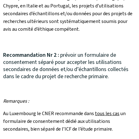
Chypre, en Italie et au Portugal, les projets d’utilisations
secondaires d’échantillons et/ou données pour des projets de
recherches ultérieurs sont systématiquement soumis pour
avis au comité d’éthique compétent.
Recommandation Nr 2 :
prévoir un formulaire de
consentement séparé pour accepter les utilisations
secondaires de données et/ou d’échantillons collectés
dans le cadre du projet de recherche primaire.
Remarques :
Au Luxembourg le CNER recommande dans
tous les cas
un
formulaire de consentement dédié aux utilisations
secondaires, bien séparé de l’ICF de l’étude primaire.