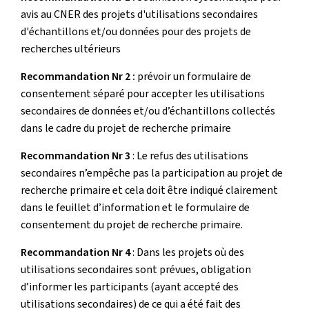
avis au CNER des projets d'utilisations secondaires
d'échantillons et/ou données pour des projets de
recherches ultérieurs
Recommandation Nr 2 :
prévoir un formulaire de
consentement séparé pour accepter les utilisations
secondaires de données et/ou d’échantillons collectés
dans le cadre du projet de recherche primaire
Recommandation Nr 3
: Le refus des utilisations
secondaires n’empêche pas la participation au projet de
recherche primaire et cela doit être indiqué clairement
dans le feuillet d’information et le formulaire de
consentement du projet de recherche primaire.
Recommandation Nr 4
: Dans les projets où des
utilisations secondaires sont prévues, obligation
d’informer les participants (ayant accepté des
utilisations secondaires) de ce qui a été fait des