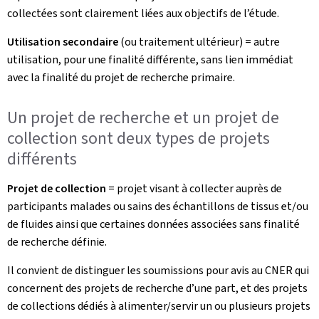
collectées sont clairement liées aux objectifs de l’étude.
Utilisation secondaire
(ou traitement ultérieur) = autre
utilisation, pour une finalité différente, sans lien immédiat
avec la finalité du projet de recherche primaire.
Un projet de recherche et un projet de
collection sont deux types de projets
différents
Projet de collection
= projet visant à collecter auprès de
participants malades ou sains des échantillons de tissus et/ou
de fluides ainsi que certaines données associées sans finalité
de recherche définie.
Il convient de distinguer les soumissions pour avis au CNER qui
concernent des projets de recherche d’une part, et des projets
de collections dédiés à alimenter/servir un ou plusieurs projets