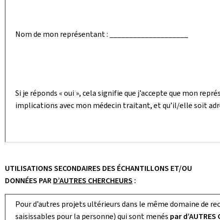
Nom de mon représentant : ____________________
Si je réponds « oui », cela signifie que j’accepte que mon repr
implications avec mon médecin traitant, et qu’il/elle soit adr
UTILISATIONS SECONDAIRES DES ÉCHANTILLONS ET/OU
DONNÉES PAR
D’AUTRES CHERCHEURS
:
Pour d’autres projets ultérieurs dans le même domaine de rec
saisissables pour la personne) qui sont menés
par d’AUTRES 