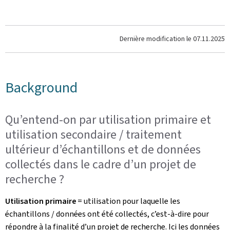
Dernière modification le
07.11.2025
Background
Qu’entend-on par utilisation primaire et
utilisation secondaire / traitement
ultérieur d’échantillons et de données
collectés dans le cadre d’un projet de
recherche ?
Utilisation primaire
= utilisation pour laquelle les
échantillons / données ont été collectés, c’est-à-dire pour
répondre à la finalité d’un projet de recherche. Ici les données