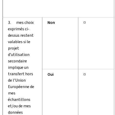
3. mes choix
Non
□
exprimés ci-
dessus restent
valables si le
projet
d’utilisation
secondaire
implique un
transfert hors
Oui
□
de l’Union
Européenne de
mes
échantillons
et/ou de mes
données