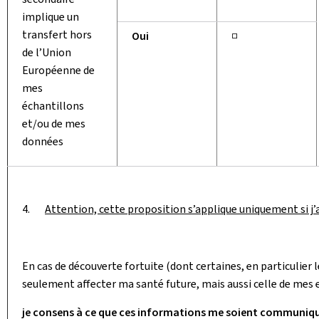
implique un
transfert hors
Oui
□
de l’Union
Européenne de
mes
échantillons
et/ou de mes
données
4.
Attention, cette proposition s’applique uniquement si j’
En cas de découverte fortuite (dont certaines, en particuli
seulement affecter ma santé future, mais aussi celle de mes
je consens à ce que ces informations me soient communi