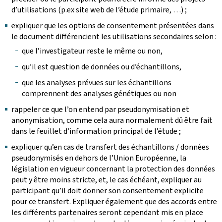
d’utilisations (p.ex site web de l’étude primaire, …) ;
expliquer que les options de consentement présentées dans
le document différencient les utilisations secondaires selon :
que l’investigateur reste le même ou non,
qu’il est question de données ou d’échantillons,
que les analyses prévues sur les échantillons
comprennent des analyses génétiques ou non
rappeler ce que l’on entend par pseudonymisation et
anonymisation, comme cela aura normalement dû être fait
dans le feuillet d’information principal de l’étude ;
expliquer qu’en cas de transfert des échantillons / données
pseudonymisés en dehors de l’Union Européenne, la
législation en vigueur concernant la protection des données
peut y être moins stricte, et, le cas échéant, expliquer au
participant qu’il doit donner son consentement explicite
pour ce transfert. Expliquer également que des accords entre
les différents partenaires seront cependant mis en place