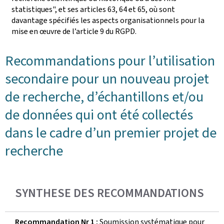
statistiques", et ses articles 63, 64 et 65, où sont
davantage spécifiés les aspects organisationnels pour la
mise en œuvre de l’article 9 du RGPD.
Recommandations pour l’utilisation
secondaire pour un nouveau projet
de recherche, d’échantillons et/ou
de données qui ont été collectés
dans le cadre d’un premier projet de
recherche
SYNTHESE DES RECOMMANDATIONS
Recommandation Nr 1 :
Soumission systématique pour