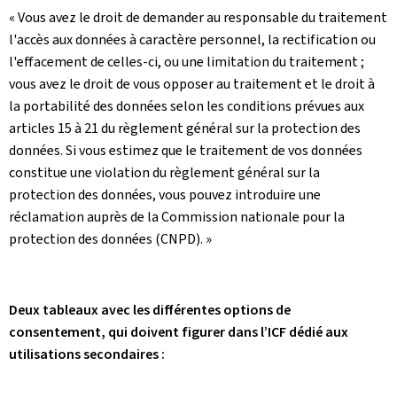
« Vous avez le droit de demander au responsable du traitement
l'accès aux données à caractère personnel, la rectification ou
l'effacement de celles-ci, ou une limitation du traitement ;
vous avez le droit de vous opposer au traitement et le droit à
la portabilité des données selon les conditions prévues aux
articles 15 à 21 du règlement général sur la protection des
données. Si vous estimez que le traitement de vos données
constitue une violation du règlement général sur la
protection des données, vous pouvez introduire une
réclamation auprès de la Commission nationale pour la
protection des données (CNPD). »
Deux tableaux avec les différentes options de
consentement, qui doivent figurer dans l’ICF dédié aux
utilisations secondaires :