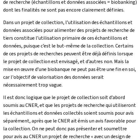
de recherche (échantillons et données associées = biobanking)
dont les finalités ne sont pas encore clairement définies.
Dans un projet de collection, l’utilisation des échantillons et
données associées pour alimenter des projets de recherche de
tiers constitue l’utilisation primaire de ces échantillons et
données, puisque c’est le but-même de la collection. Certains
de ces projets de recherches peuvent être déjà définis lorsque
le projet de collection est envisagé, et d’autres non. Mais la
mise en œuvre d’une biobanque ne peut pas être une fin en soi,
car l'objectif de valorisation des données serait
nécessairement trop vague.
Il est donc logique que le projet de collection soit d’abord
soumis au CNER, et que les projets de recherche qui utiliseront
les échantillons et données collectés soient soumis pour avis
séparément, après que le CNER ait émis un avis favorable pour
la collection. On ne peut donc pas présenter et soumettre
pour avis au CNER un projet de recherche « avec un design de