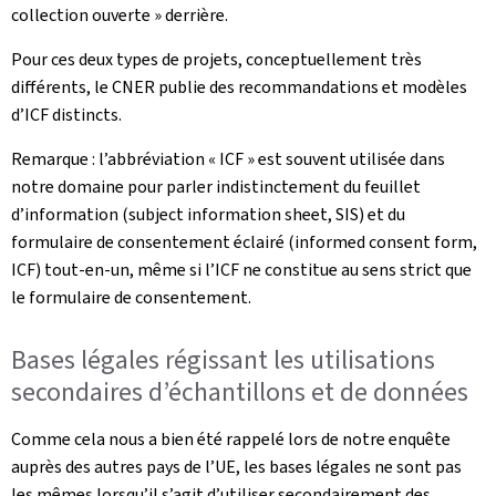
collection ouverte » derrière.
Pour ces deux types de projets, conceptuellement très
différents, le CNER publie des recommandations et modèles
d’ICF distincts.
Remarque : l’abbréviation « ICF » est souvent utilisée dans
notre domaine pour parler indistinctement du feuillet
d’information (subject information sheet, SIS) et du
formulaire de consentement éclairé (informed consent form,
ICF) tout-en-un, même si l’ICF ne constitue au sens strict que
le formulaire de consentement.
Bases légales régissant les utilisations
secondaires d’échantillons et de données
Comme cela nous a bien été rappelé lors de notre enquête
auprès des autres pays de l’UE, les bases légales ne sont pas
les mêmes lorsqu’il s’agit d’utiliser secondairement des