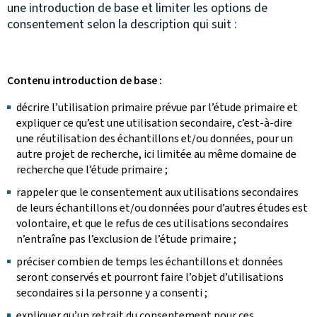
une introduction de base et limiter les options de
consentement selon la description qui suit :
Contenu introduction de base :
décrire l’utilisation primaire prévue par l’étude primaire et
expliquer ce qu’est une utilisation secondaire, c’est-à-dire
une réutilisation des échantillons et/ou données, pour un
autre projet de recherche, ici limitée au même domaine de
recherche que l’étude primaire ;
rappeler que le consentement aux utilisations secondaires
de leurs échantillons et/ou données pour d’autres études est
volontaire, et que le refus de ces utilisations secondaires
n’entraîne pas l’exclusion de l’étude primaire ;
préciser combien de temps les échantillons et données
seront conservés et pourront faire l’objet d’utilisations
secondaires si la personne y a consenti ;
expliquer qu’un retrait du consentement pour ces