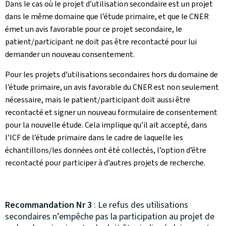
Dans le cas où le projet d’utilisation secondaire est un projet
dans le même domaine que l’étude primaire, et que le CNER
émet un avis favorable pour ce projet secondaire, le
patient/participant ne doit pas être recontacté pour lui
demander un nouveau consentement.
Pour les projets d’utilisations secondaires hors du domaine de
l’étude primaire, un avis favorable du CNER est non seulement
nécessaire, mais le patient/participant doit aussi être
recontacté et signer un nouveau formulaire de consentement
pour la nouvelle étude. Cela implique qu’il ait accepté, dans
l’ICF de l’étude primaire dans le cadre de laquelle les
échantillons/les données ont été collectés, l’option d’être
recontacté pour participer à d’autres projets de recherche.
Recommandation Nr 3
: Le refus des utilisations
secondaires n’empêche pas la participation au projet de