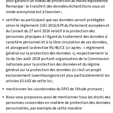
pour garantir un niveau de protection au moins équivalente.
Remarque : le transfert des données/échantillons sous un
mode anonymisé est à favoriser ;
certifier au participant que ses données seront protégées
selon le règlement (UE) 2016/679 du Parlement européen et
du Conseil du 27 avril 2016 relatif à la protection des
personnes physiques à l'égard du traitement des données à
caractère personnel et à la libre circulation de ces données,
et abrogeant la directive 95/46/CE (ci-après : « règlement
général sur la protection des données »), respectivement la
loi du 1ier août 2018 portant organisation de la Commission
nationale pour la protection des données et du régime
général sur la protection des données (si c’est un projet
exclusivement luxembourgeois) et plus particulièrement les
articles 63 à 65 de cette loi ;
mentionner les coordonnées du DPO de l’étude primaire ;
Nous vous proposons aussi de mentionner tous les droits des
personnes concernées en matière de protection des données
personnelles, par exemple de cette manière :