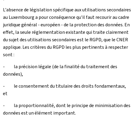
L'absence de législation spécifique aux utilisations secondaires
au Luxembourg a pour conséquence qu'il faut recourir au cadre
juridique général - européen - de la protection des données. En
effet, la seule réglementation existante qui traite clairement
du sujet des utilisations secondaires est le RGPD, que le CNER
applique. Les critères du RGPD les plus pertinents à respecter
sont :
- la précision légale (de la finalité du traitement des
données),
- le consentement du titulaire des droits fondamentaux,
et
- la proportionnalité, dont le principe de minimisation des
données est un élément important.