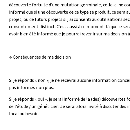
découverte fortuite d’une mutation germinale, celle-ci ne con
informé que si une découverte de ce type se produit, ce sera 
projet, ou de futurs projets si j’ai consenti aux utilisations
consentement distinct. C’est aussi à ce moment-là que je serai 
avoir bien été informé que je pourrai revenir sur ma décision
→ Conséquences de ma décision :
Si je réponds « non », je ne recevrai aucune information conc
pas informés non plus.
Si je réponds « oui », je serai informé de la (des) découverte
de l’étude / un généticien. Je serai alors invité à discuter des
local au besoin.