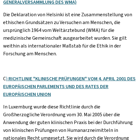
GENERALVERSAMMLUNG DES WMA)
Die Deklaration von Helsinki ist eine Zusammenstellung von
ethischen Grundsätzen zu Versuchen am Menschen, die
ursprünglich 1964 vom Weltärztebund (WMA) für die
medizinische Gemeinschaft ausgearbeitet wurden. Sie gilt
weithin als internationaler Maßstab für die Ethik in der
Forschung am Menschen.
C
)
RICHTLINIE "KLINISCHE PRÜFUNGEN" VOM 4. APRIL 2001 DES
EUROPÄISCHEN PARLEMENTS UND DES RATES DER
EUROPÄISCHEN UNION
In Luxemburg wurde diese Richtlinie durch die
Großherzogliche Verordnung vom 30. Mai 2005 über die
Anwendung der guten klinischen Praxis bei der Durchführung
von klinischen Prüfungen von Humanarzneimitteln in
nationales Recht umgesetzt. Sie wird durch die Verordnung