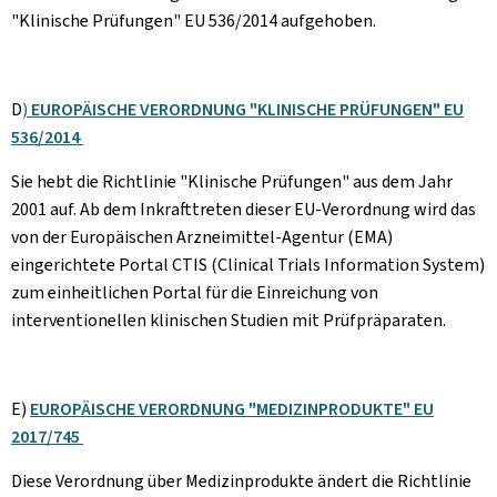
"Klinische Prüfungen" EU 536/2014 aufgehoben.
D
)
EUROPÄISCHE VERORDNUNG "KLINISCHE PRÜFUNGEN" EU
536/2014
Sie hebt die Richtlinie "Klinische Prüfungen" aus dem Jahr
2001 auf. Ab dem Inkrafttreten dieser EU-Verordnung wird das
von der Europäischen Arzneimittel-Agentur (EMA)
eingerichtete Portal CTIS (Clinical Trials Information System)
zum einheitlichen Portal für die Einreichung von
interventionellen klinischen Studien mit Prüfpräparaten.
E)
EUROPÄISCHE VERORDNUNG "MEDIZINPRODUKTE" EU
2017/745
Diese Verordnung über Medizinprodukte ändert die Richtlinie